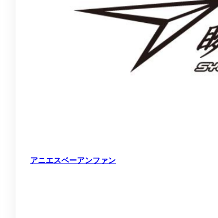
アニエスベーアンファン