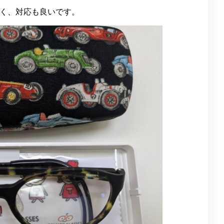
く、対応も良いです。