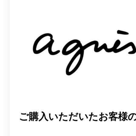
ご購入いただいたお客様