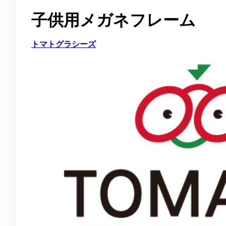
子供用メガネフレーム
トマトグラシーズ