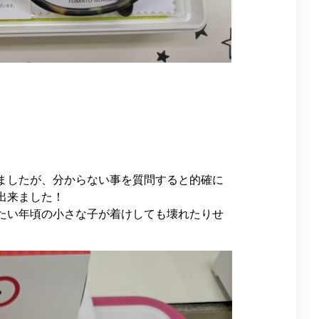
ましたが、分からない事を質問すると的確に
出来ました！
たい年頃の小さな子が着けしても壊れたりせ