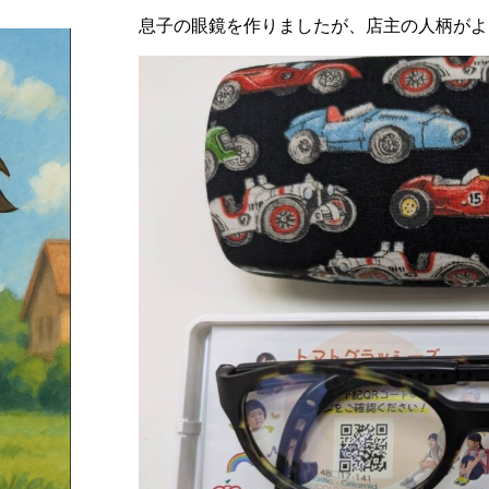
息子の眼鏡を作りましたが、店主の人柄がよ